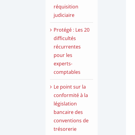
réquisition
judiciaire
Protégé : Les 20
difficultés
récurrentes
pour les
experts-
comptables
Le point sur la
conformité à la
législation
bancaire des
conventions de
trésorerie