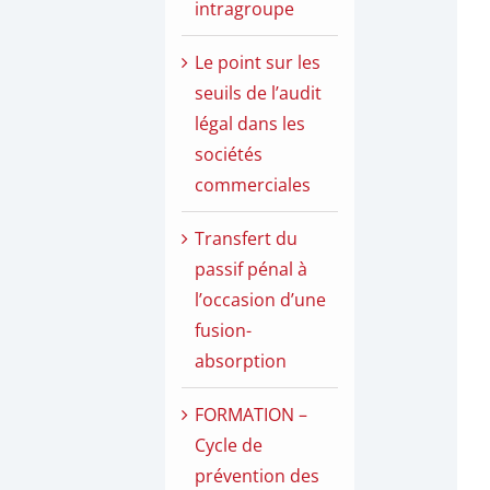
intragroupe
Le point sur les
seuils de l’audit
légal dans les
sociétés
commerciales
Transfert du
passif pénal à
l’occasion d’une
fusion-
absorption
FORMATION –
Cycle de
prévention des