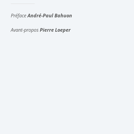
Préface
André-Paul Bahuon
Avant-propos
Pierre Loeper