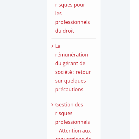
risques pour
les
professionnels
du droit
La
rémunération
du gérant de
société : retour
sur quelques
précautions
Gestion des
risques
professionnels
– Attention aux