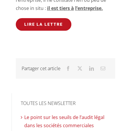
chose in situ :
il est tiers à
l’entreprise.
LIRE LA LETTRE
Partager cet article
TOUTES LES NEWSLETTER
Le point sur les seuils de l’audit légal
dans les sociétés commerciales