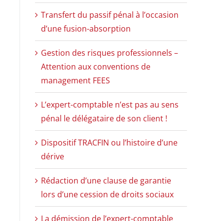
Transfert du passif pénal à l’occasion
d’une fusion-absorption
Gestion des risques professionnels –
Attention aux conventions de
management FEES
L’expert-comptable n’est pas au sens
pénal le délégataire de son client !
Dispositif TRACFIN ou l’histoire d’une
dérive
Rédaction d’une clause de garantie
lors d’une cession de droits sociaux
La démission de l’expert-comptable