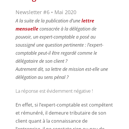
Newsletter #6 • Mai 2020
A la suite de la publication d’une
lettre
mensuelle
consacrée à la délégation de
pouvoir, un expert-comptable a posé au
soussigné une question pertinente : l’expert-
comptable peut-il être regardé comme le
délégataire de son client ?
Autrement dit, sa lettre de mission est-elle une
délégation au sens pénal ?
La réponse est évidemment négative !
En effet, si l’expert-comptable est compétent
et rémunéré, il demeure tributaire de son
client quant à la connaissance de
l’entreprise, il ne constate rien ou peu de