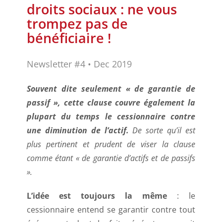
droits sociaux : ne vous
trompez pas de
bénéficiaire !
Newsletter #4 • Dec 2019
Souvent dite seulement « de garantie de
passif », cette clause couvre également la
plupart du temps le cessionnaire contre
une diminution de l’actif.
De sorte qu’il est
plus pertinent et prudent de viser la clause
comme étant « de garantie d’actifs et de passifs
».
L’idée est toujours la même
: le
cessionnaire entend se garantir contre tout