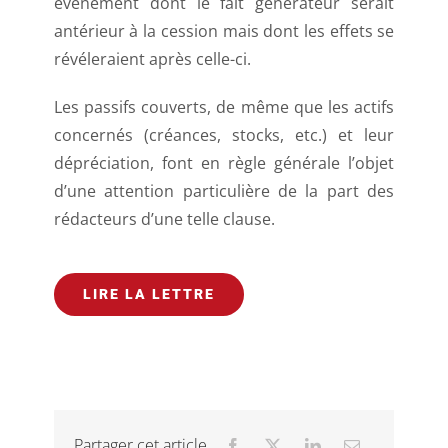
événement dont le fait générateur serait
antérieur à la cession mais dont les effets se
révéleraient après celle-ci.
Les passifs couverts, de même que les actifs
concernés (créances, stocks, etc.) et leur
dépréciation, font en règle générale l’objet
d’une attention particulière de la part des
rédacteurs d’une telle clause.
LIRE LA LETTRE
Partager cet article