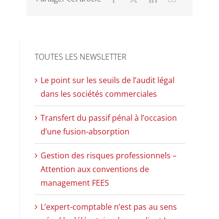
TOUTES LES NEWSLETTER
Le point sur les seuils de l’audit légal
dans les sociétés commerciales
Transfert du passif pénal à l’occasion
d’une fusion-absorption
Gestion des risques professionnels –
Attention aux conventions de
management FEES
L’expert-comptable n’est pas au sens