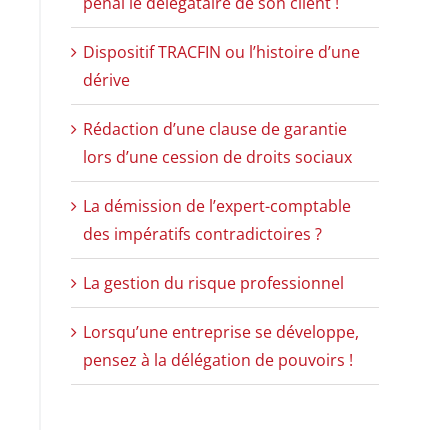
pénal le délégataire de son client !
Dispositif TRACFIN ou l’histoire d’une
dérive
Rédaction d’une clause de garantie
lors d’une cession de droits sociaux
La démission de l’expert-comptable
des impératifs contradictoires ?
La gestion du risque professionnel
Lorsqu’une entreprise se développe,
pensez à la délégation de pouvoirs !