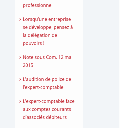
professionnel
Lorsqu’une entreprise
se développe, pensez à
la délégation de
pouvoirs !
Note sous Com. 12 mai
2015
L’audition de police de
l’expert-comptable
L’expert-comptable face
aux comptes courants
d’associés débiteurs