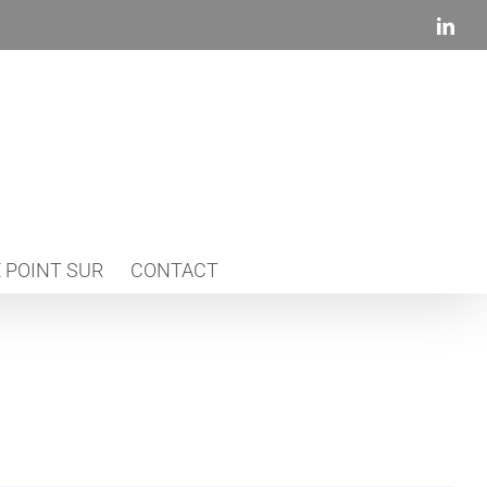
Link
 POINT SUR
CONTACT