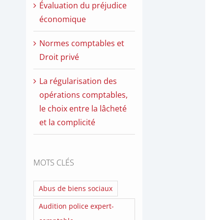
Évaluation du préjudice
économique
Normes comptables et
Droit privé
La régularisation des
opérations comptables,
le choix entre la lâcheté
et la complicité
MOTS CLÉS
Abus de biens sociaux
Audition police expert-