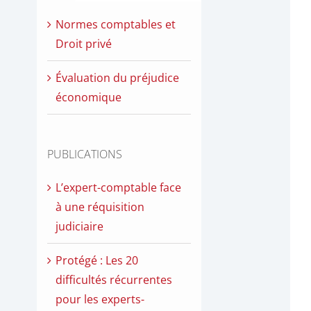
Normes comptables et
Droit privé
Évaluation du préjudice
économique
PUBLICATIONS
L’expert-comptable face
à une réquisition
judiciaire
Protégé : Les 20
difficultés récurrentes
pour les experts-