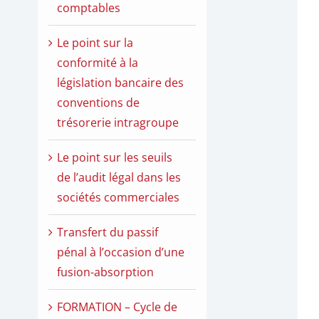
comptables
Le point sur la
conformité à la
législation bancaire des
conventions de
trésorerie intragroupe
Le point sur les seuils
de l’audit légal dans les
sociétés commerciales
Transfert du passif
pénal à l’occasion d’une
fusion-absorption
FORMATION – Cycle de