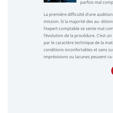
parfois mal comp
La première difficulté d’une audition 
mission. Si la majorité des au- diti
l’expert-comptable se sente mal compr
l’évolution de la procédure. C’est 
par le caractère technique de la ma
conditions inconfortables et sans su
imprévisions ou lacunes peuvent ra