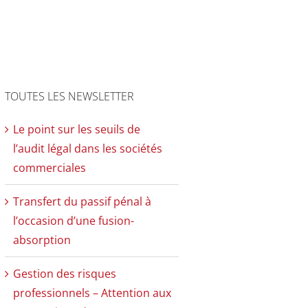
TOUTES LES NEWSLETTER
Le point sur les seuils de
l’audit légal dans les sociétés
commerciales
Transfert du passif pénal à
l’occasion d’une fusion-
absorption
Gestion des risques
professionnels – Attention aux