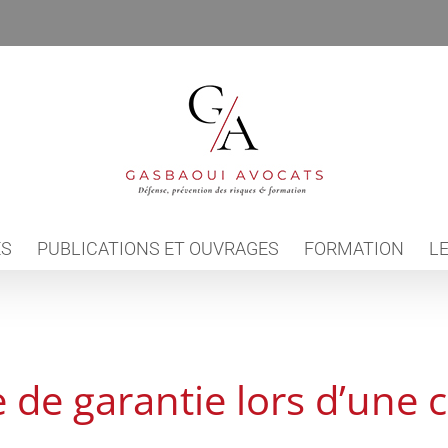
ES
PUBLICATIONS ET OUVRAGES
FORMATION
LE
 de garantie lors d’une c