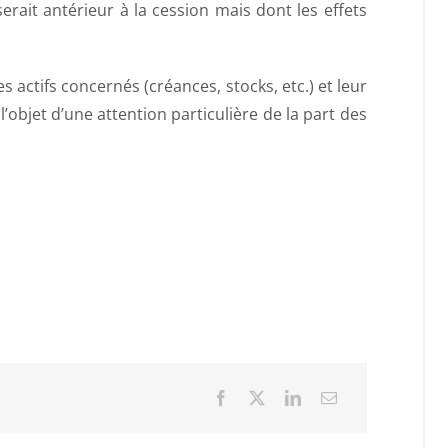
erait antérieur à la cession mais dont les effets
 actifs concernés (créances, stocks, etc.) et leur
l’objet d’une attention particulière de la part des