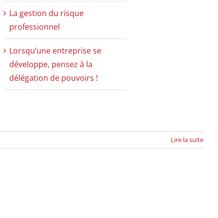
La gestion du risque
professionnel
Lorsqu’une entreprise se
développe, pensez à la
délégation de pouvoirs !
Lire la suite