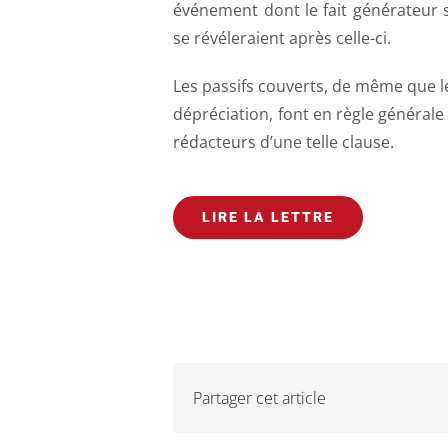
événement dont le fait générateur s
se révéleraient après celle-ci.
Les passifs couverts, de même que les
dépréciation, font en règle générale 
rédacteurs d’une telle clause.
LIRE LA LETTRE
Partager cet article