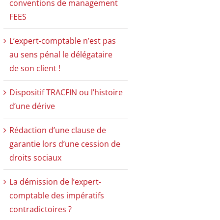
conventions de management
FEES
L’expert-comptable n’est pas
au sens pénal le délégataire
de son client !
Dispositif TRACFIN ou l’histoire
d’une dérive
Rédaction d’une clause de
garantie lors d’une cession de
droits sociaux
La démission de l’expert-
comptable des impératifs
contradictoires ?