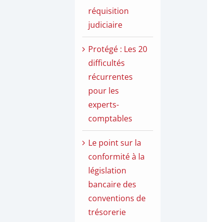
réquisition
judiciaire
Protégé : Les 20
difficultés
récurrentes
pour les
experts-
comptables
Le point sur la
conformité à la
législation
bancaire des
conventions de
trésorerie