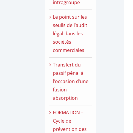
intragroupe
Le point sur les
seuils de l’audit
légal dans les
sociétés
commerciales
Transfert du
passif pénal à
l’occasion d’une
fusion-
absorption
FORMATION –
Cycle de
prévention des