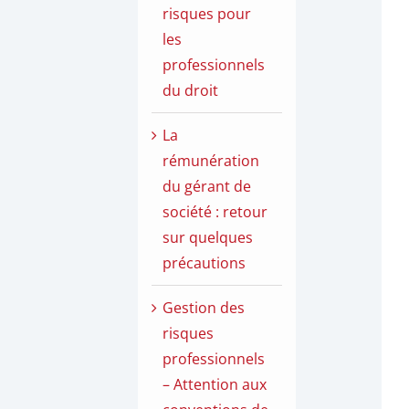
risques pour
les
professionnels
du droit
La
rémunération
du gérant de
société : retour
sur quelques
précautions
Gestion des
risques
professionnels
– Attention aux