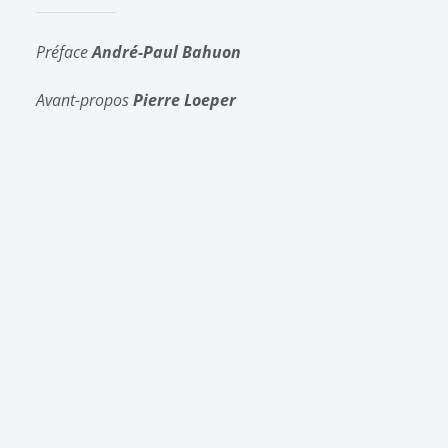
Préface
André-Paul Bahuon
Avant-propos
Pierre Loeper