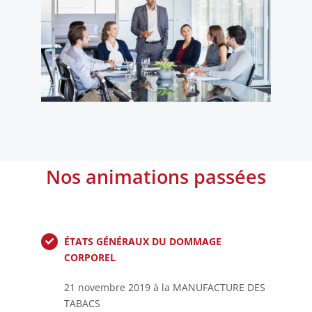
Nos animations passées
ÉTATS GÉNÉRAUX DU DOMMAGE
CORPOREL
21 novembre 2019 à la MANUFACTURE DES
TABACS