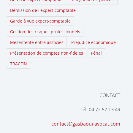
Démission de l'expert-comptable
Garde à vue expert-comptable
Gestion des risques professionnels
Mésentente entre associés
Préjudice économique
Présentation de comptes non-fidèles
Pénal
TRACFIN
CONTACT
Tél. 04 72 57 13 49
contact@gasbaoui-avocat.com