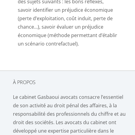
des sujets suivants : les bons réflexes,
savoir identifier un préjudice économique
(perte d’exploitation, coût induit, perte de
chance…), savoir évaluer un préjudice
économique (méthode permettant d’établir
un scénario contrefactuel).
À PROPOS
Le cabinet Gasbaoui avocats consacre l’essentiel
de son activité au droit pénal des affaires, à la
responsabilité des professionnels du chiffre et au
droit des sociétés. Les avocats du cabinet ont
développé une expertise particulière dans le