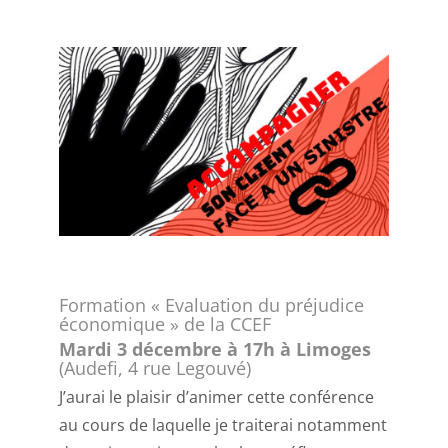
Formation « Evaluation du préjudice
économique » de la CCEF
Mardi 3 décembre à 17h à Limoges
(Audefi, 4 rue Legouvé)
J’aurai le plaisir d’animer cette conférence
au cours de laquelle je traiterai notamment