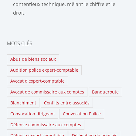
contentieux technique, mêlant le chiffre et le
droit.
MOTS CLÉS
Abus de biens sociaux
Audition police expert-comptable
Avocat d'expert-comptable
Avocat de commissaire aux comptes
Banqueroute
Blanchiment
Conflits entre associés
Convocation dirigeant
Convocation Police
Défense commissaire aux comptes
Défense expert comptable
Délégation de pouvoir