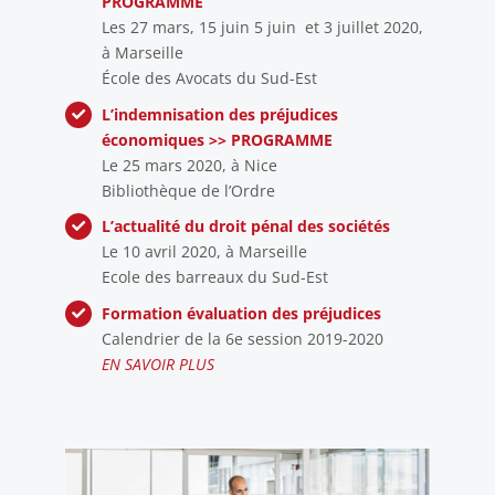
PROGRAMME
Les 27 mars, 15 juin 5 juin et 3 juillet 2020,
à Marseille
École des Avocats du Sud-Est
L’indemnisation des préjudices
économiques
>> PROGRAMME
Le 25 mars 2020, à Nice
Bibliothèque de l’Ordre
L’actualité du droit pénal des sociétés
Le 10 avril 2020, à Marseille
Ecole des barreaux du Sud-Est
Formation évaluation des préjudices
Calendrier de la 6e session 2019-2020
EN SAVOIR PLUS