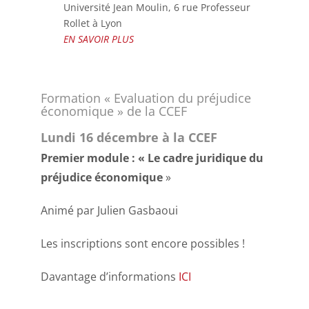
Université Jean Moulin, 6 rue Professeur
Rollet à Lyon
EN SAVOIR PLUS
Formation « Evaluation du préjudice
économique » de la CCEF
Lundi 16 décembre à la CCEF
Premier module :
« Le cadre juridique du
préjudice économique
»
Animé par Julien Gasbaoui
Les inscriptions sont encore possibles !
Davantage d’informations
ICI