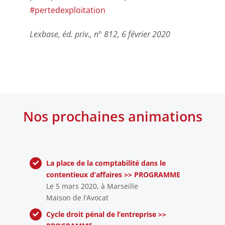
#
pertedexploitation
Lexbase, éd. priv., n° 812, 6 février 2020
Nos prochaines animations
La place de la comptabilité dans le
contentieux d’affaires >>
PROGRAMME
Le 5 mars 2020, à Marseille
Maison de l’Avocat
Cycle droit pénal de
l’entreprise
>>